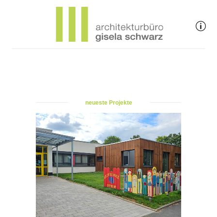
neueste Projekte