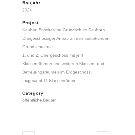
Baujahr
2024
Projekt
Neubau Erweiterung Grundschule Dauborn
Dreigeschossiger Anbau an den bestehenden
Grundschultrakt.
1. und 2. Obergeschoss mit je 4
Klassenräumen und weiteren Klassen- und
Betreuungsräumen im Erdgeschoss.
Insgesamt 11 Klassenräume.
Category
öffentliche Bauten