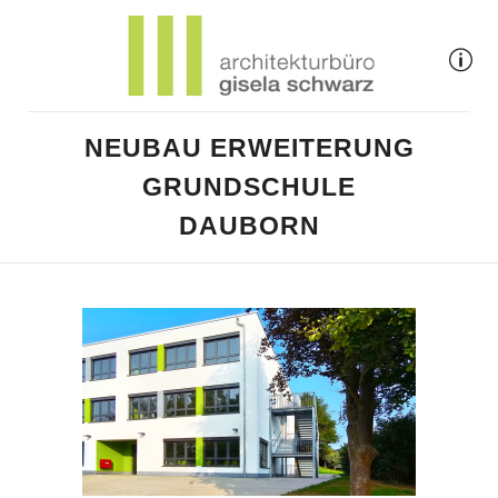
NEUBAU ERWEITERUNG
GRUNDSCHULE
DAUBORN