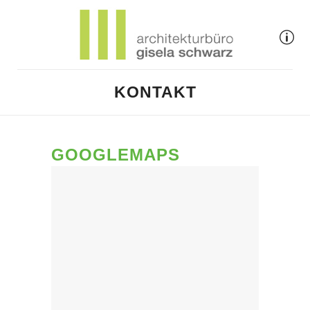
KONTAKT
GOOGLEMAPS