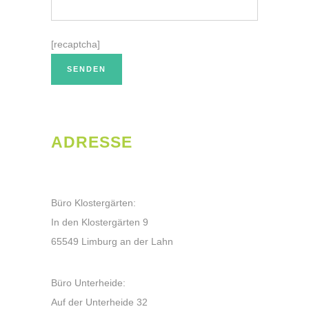
[recaptcha]
ADRESSE
Büro Klostergärten:
In den Klostergärten 9
65549 Limburg an der Lahn
Büro Unterheide:
Auf der Unterheide 32