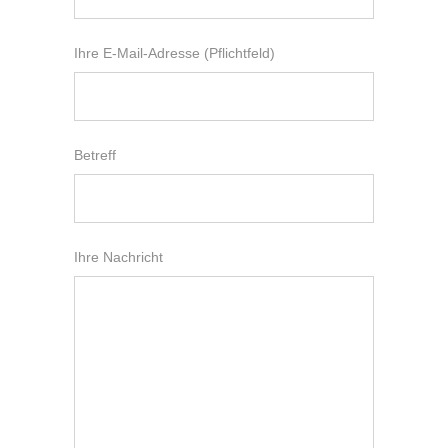
Ihre E-Mail-Adresse (Pflichtfeld)
Betreff
Ihre Nachricht