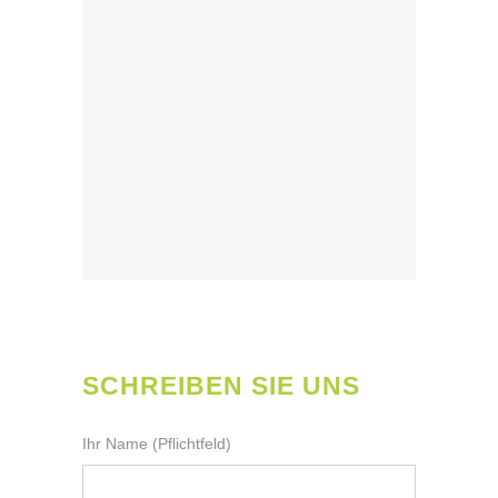
SCHREIBEN SIE UNS
Ihr Name (Pflichtfeld)