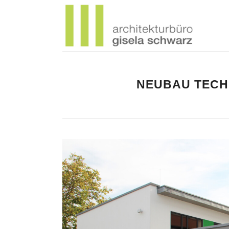
NEUBAU TECH