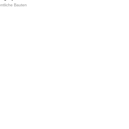
entliche Bauten