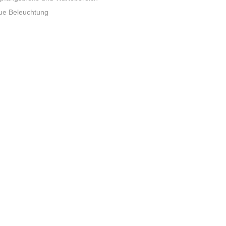
ue Beleuchtung